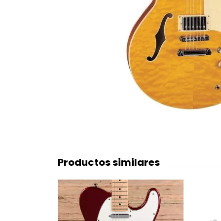
Productos similares