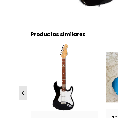
Productos similares
TO