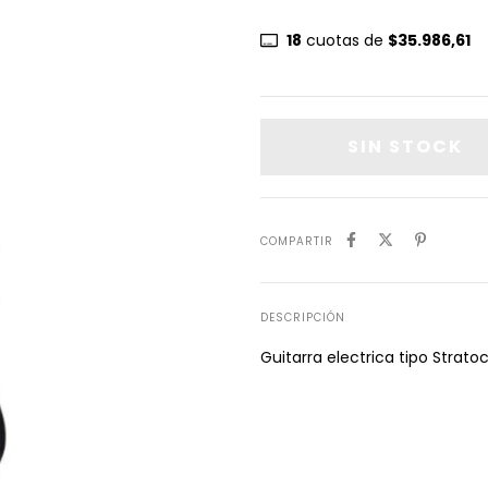
18
cuotas de
$35.986,61
COMPARTIR
DESCRIPCIÓN
Guitarra electrica tipo Strato