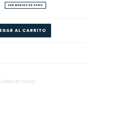
VER MEDIOS DE PAGO
 NIÑOS 49 TECLAS