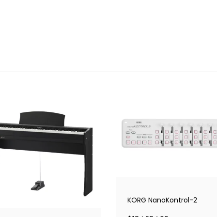
KORG NanoKontrol-2