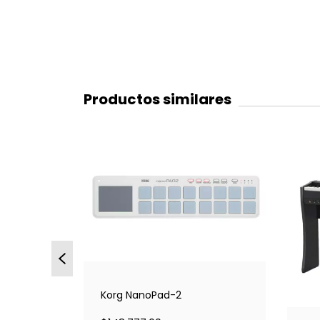
Productos similares
Korg NanoPad-2